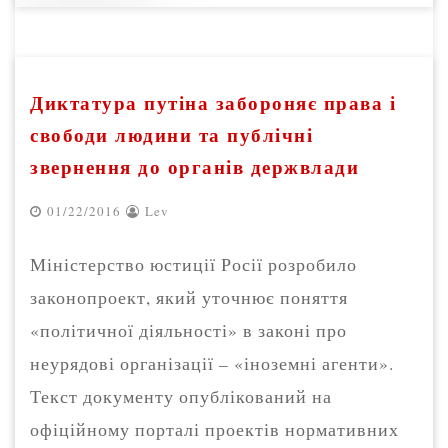
Диктатура путіна забороняє права і
свободи людини та публічні
звернення до органів держвлади
01/22/2016
Lev
Міністерство юстиції Росії розробило
законопроект, який уточнює поняття
«політичної діяльності» в законі про
неурядові організації – «іноземні агенти».
Текст документу опублікований на
офіційному порталі проектів нормативних