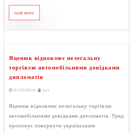
read more
Яценюк відновлює нелегальну
торгівлю автомобільними довідками
дипломатів
01/29/2016
Lev
Яценюк відновлює нелегальну торгівлю
автомобільними довідками дипломатів. Уряд
пропонує повернути українським