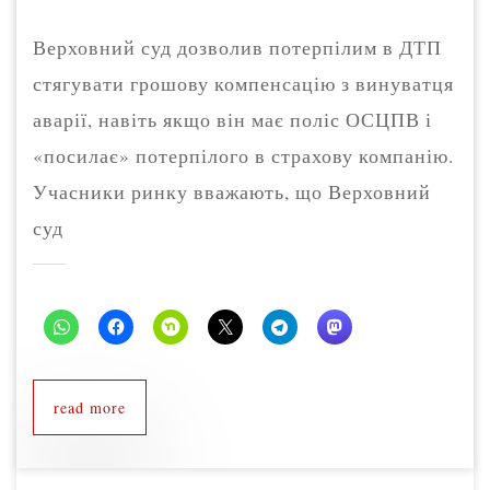
Верховний суд дозволив потерпілим в ДТП
стягувати грошову компенсацію з винуватця
аварії, навіть якщо він має поліс ОСЦПВ і
«посилає» потерпілого в страхову компанію.
Учасники ринку вважають, що Верховний
суд
read more