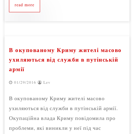
read more
В окупованому Криму жителі масово
ухиляються від служби в путінській
армії
01/29/2016
Lev
В окупованому Криму жителі масово
ухиляються від служби в путінській армії.
Окупаційна влада Криму повідомила про
проблеми, які виникли у неї під час