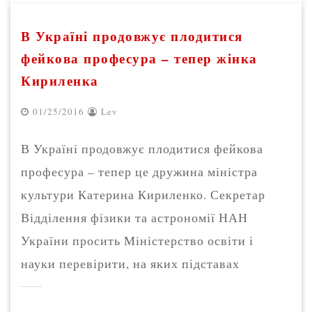
В Україні продовжує плодитися
фейкова професура – тепер жінка
Кириленка
01/25/2016
Lev
В Україні продовжує плодитися фейкова
професура – тепер це дружина міністра
культури Катерина Кириленко. Секретар
Відділення фізики та астрономії НАН
України просить Міністерство освіти і
науки перевірити, на яких підставах