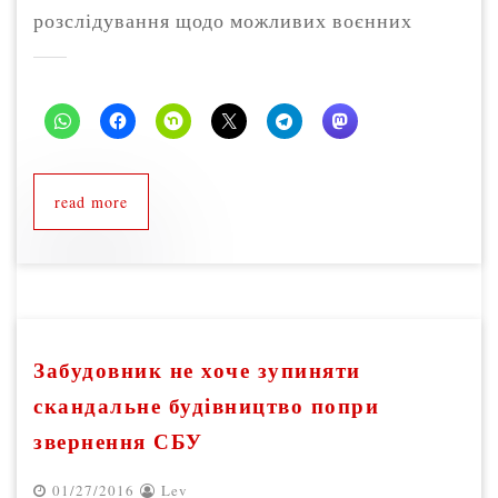
розслідування щодо можливих воєнних
read more
Забудовник не хоче зупиняти
скандальне будівництво попри
звернення СБУ
01/27/2016
Lev