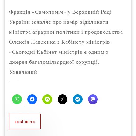
Фракція «Самопоміч» у Верховній Раді
України заявляє про намір відкликати
міністра аграрної політики і продовольства
Олексія Павленка з Кабінету міністрів.
«Сьогодні Кабінет міністрів є одним з
джерел багатомільярдної корупції.
Ухвалений
read more