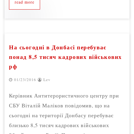
read more
На сьогодні в Донбасі перебуває
понад 8,5 тисяч кадрових військових
рф
01/23/2016
Lev
Керівник Антитерористичного центру при
СБУ Віталій Маліков повідомив, що на
сьогодні на території Донбасу перебуває
близько 8,5 тисяч кадрових військових