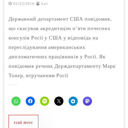
01/22/2016
Lev
Державний департамент США повідомив,
що скасував акредитацію п’яти почесних
консулів Росії у США у відповідь на
переслідування американських
дипломатичних працівників у Росії. Як
повідомив речник Держдепартаменту Марк
Тонер, втручанням Росії
read more