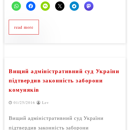
read more
Вищий адміністративний суд України
підтвердив законність заборони
комуняків
01/25/2016
Lev
Вищий адміністративний суд України
підтвердив законність заборони