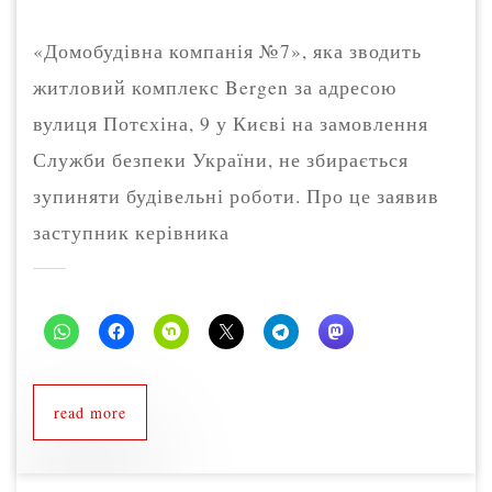
«Домобудівна компанія №7», яка зводить
житловий комплекс Bergen за адресою
вулиця Потєхіна, 9 у Києві на замовлення
Служби безпеки України, не збирається
зупиняти будівельні роботи. Про це заявив
заступник керівника
read more