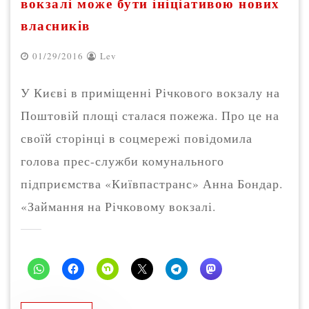
вокзалі може бути ініціативою нових
власників
01/29/2016
Lev
У Києві в приміщенні Річкового вокзалу на
Поштовій площі сталася пожежа. Про це на
своїй сторінці в соцмережі повідомила
голова прес-служби комунального
підприємства «Київпастранс» Анна Бондар.
«Займання на Річковому вокзалі.