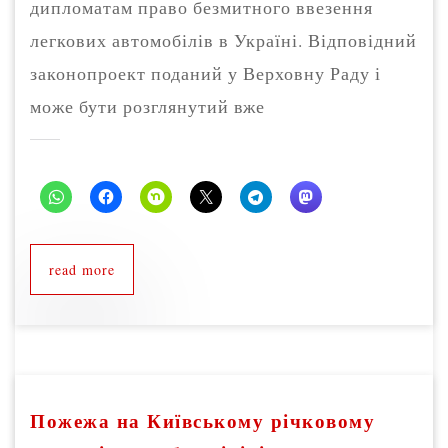
дипломатам право безмитного ввезення
легкових автомобілів в Україні. Відповідний
законопроект поданий у Верховну Раду і
може бути розглянутий вже
read more
Пожежа на Київському річковому