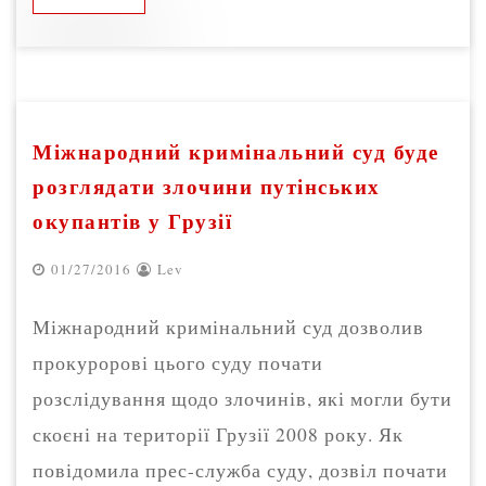
Міжнародний кримінальний суд буде
розглядати злочини путінських
окупантів у Грузії
01/27/2016
Lev
Міжнародний кримінальний суд дозволив
прокуророві цього суду почати
розслідування щодо злочинів, які могли бути
скоєні на території Грузії 2008 року. Як
повідомила прес-служба суду, дозвіл почати