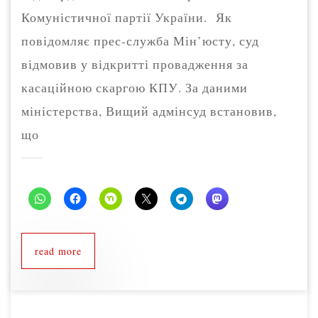
Комуністичної партії України. Як
повідомляє прес-служба Мін’юсту, суд
відмовив у відкритті провадження за
касаційною скаргою КПУ. За даними
міністерства, Вищий адмінсуд встановив,
що
read more