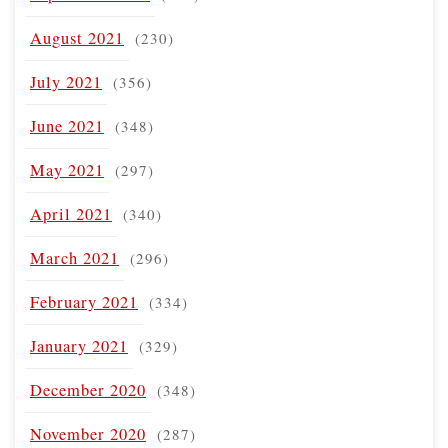
August 2021
(230)
July 2021
(356)
June 2021
(348)
May 2021
(297)
April 2021
(340)
March 2021
(296)
February 2021
(334)
January 2021
(329)
December 2020
(348)
November 2020
(287)