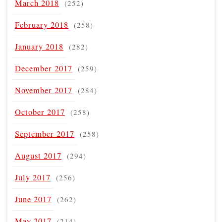
March 2018
(252)
February 2018
(258)
January 2018
(282)
December 2017
(259)
November 2017
(284)
October 2017
(258)
September 2017
(258)
August 2017
(294)
July 2017
(256)
June 2017
(262)
May 2017
(214)