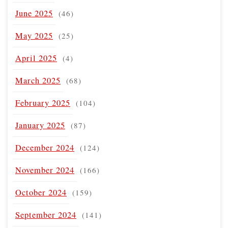
June 2025
(46)
May 2025
(25)
April 2025
(4)
March 2025
(68)
February 2025
(104)
January 2025
(87)
December 2024
(124)
November 2024
(166)
October 2024
(159)
September 2024
(141)