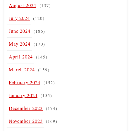
August 2024
(137)
July 2024
(120)
June 2024
(186)
May 2024
(170)
April 2024
(145)
March 2024
(159)
February 2024
(152)
January 2024
(155)
December 2023
(174)
November 2023
(169)