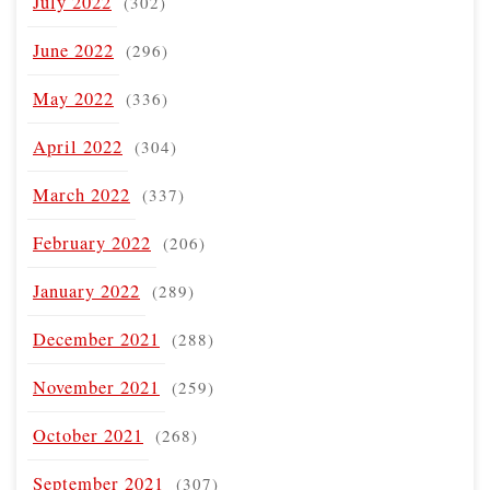
July 2022
(302)
June 2022
(296)
May 2022
(336)
April 2022
(304)
March 2022
(337)
February 2022
(206)
January 2022
(289)
December 2021
(288)
November 2021
(259)
October 2021
(268)
September 2021
(307)