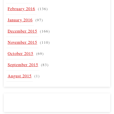
February 2016
(136)
January 2016
(97)
December 2015
(166)
November 2015
(110)
October 2015
(69)
September 2015
(83)
August 2015
(1)