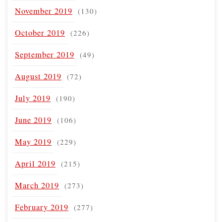
November 2019
(130)
October 2019
(226)
September 2019
(49)
August 2019
(72)
July 2019
(190)
June 2019
(106)
May 2019
(229)
April 2019
(215)
March 2019
(273)
February 2019
(277)