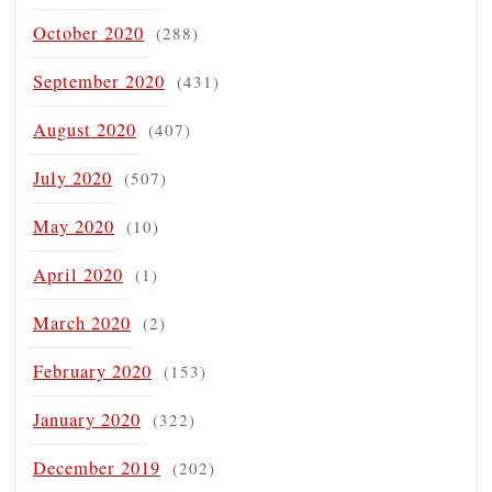
October 2020
(288)
September 2020
(431)
August 2020
(407)
July 2020
(507)
May 2020
(10)
April 2020
(1)
March 2020
(2)
February 2020
(153)
January 2020
(322)
December 2019
(202)