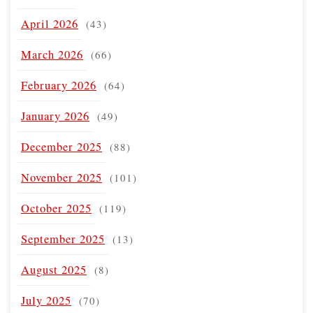
April 2026
(43)
March 2026
(66)
February 2026
(64)
January 2026
(49)
December 2025
(88)
November 2025
(101)
October 2025
(119)
September 2025
(13)
August 2025
(8)
July 2025
(70)