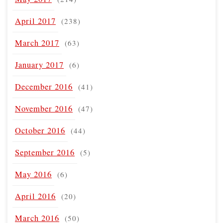
April 2017
(238)
March 2017
(63)
January 2017
(6)
December 2016
(41)
November 2016
(47)
October 2016
(44)
September 2016
(5)
May 2016
(6)
April 2016
(20)
March 2016
(50)