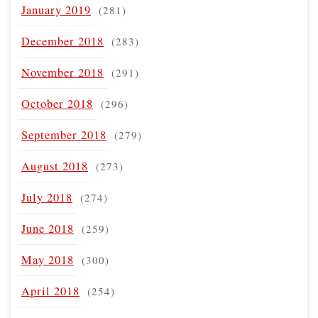
January 2019
(281)
December 2018
(283)
November 2018
(291)
October 2018
(296)
September 2018
(279)
August 2018
(273)
July 2018
(274)
June 2018
(259)
May 2018
(300)
April 2018
(254)