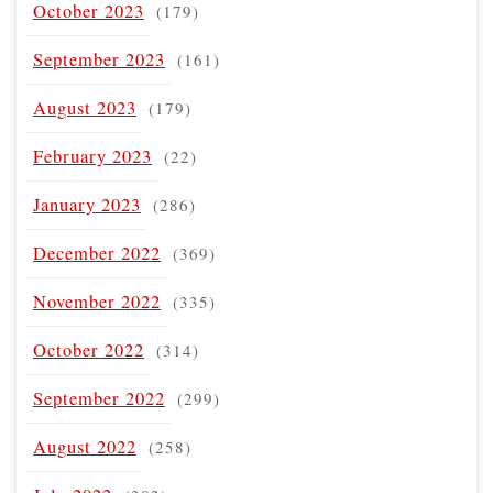
October 2023
(179)
September 2023
(161)
August 2023
(179)
February 2023
(22)
January 2023
(286)
December 2022
(369)
November 2022
(335)
October 2022
(314)
September 2022
(299)
August 2022
(258)