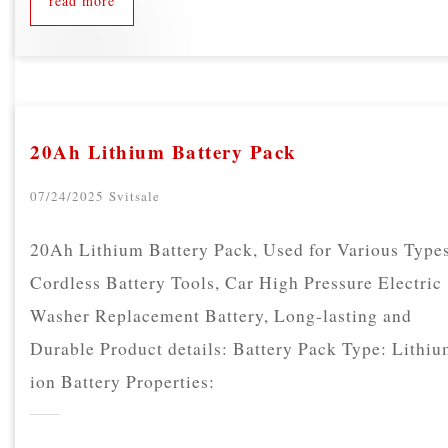
read more
20Ah Lithium Battery Pack
07/24/2025
Svitsale
20Ah Lithium Battery Pack, Used for Various Types
Cordless Battery Tools, Car High Pressure Electric
Washer Replacement Battery, Long-lasting and
Durable Product details: Battery Pack Type: Lithiu
ion Battery Properties: