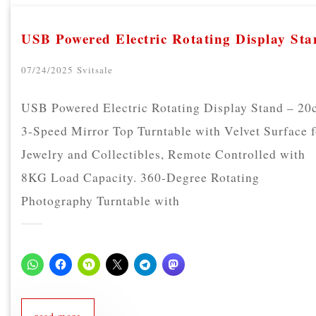
USB Powered Electric Rotating Display St
07/24/2025
Svitsale
USB Powered Electric Rotating Display Stand – 20
3-Speed Mirror Top Turntable with Velvet Surface f
Jewelry and Collectibles, Remote Controlled with
8KG Load Capacity. 360-Degree Rotating
Photography Turntable with