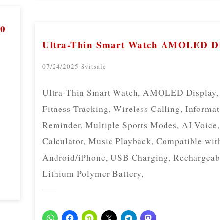
00
Ultra-Thin Smart Watch AMOLED Di
07/24/2025
Svitsale
Ultra-Thin Smart Watch, AMOLED Display,
Fitness Tracking, Wireless Calling, Informa
Reminder, Multiple Sports Modes, AI Voice,
Calculator, Music Playback, Compatible wit
Android/iPhone, USB Charging, Rechargeab
Lithium Polymer Battery,