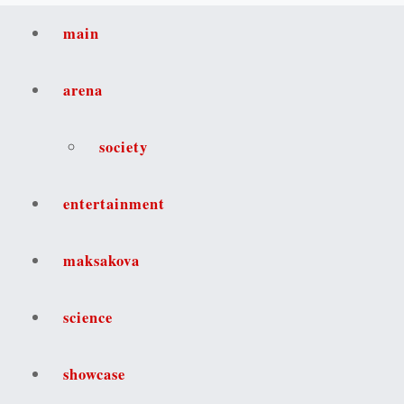
main
arena
society
entertainment
maksakova
science
showcase