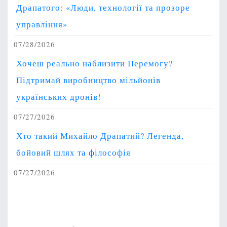
Драпатого: «Люди, технології та прозоре
управління»
07/28/2026
Хочеш реально наблизити Перемогу?
Підтримай виробництво мільйонів
українських дронів!
07/27/2026
Хто такий Михайло Драпатий? Легенда,
бойовий шлях та філософія
07/27/2026