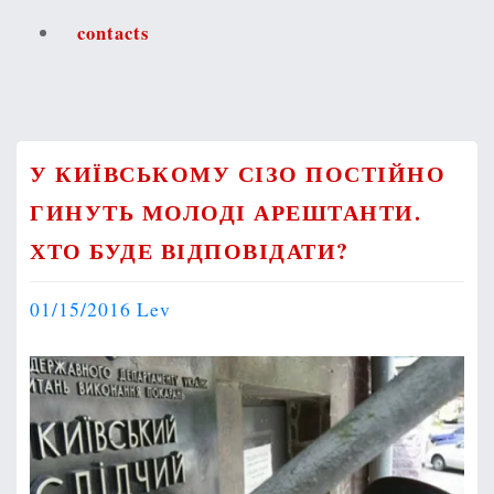
contacts
У КИЇВСЬКОМУ СІЗО ПОСТІЙНО
ГИНУТЬ МОЛОДІ АРЕШТАНТИ.
ХТО БУДЕ ВІДПОВІДАТИ?
01/15/2016
Lev