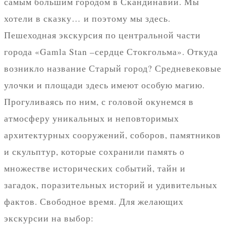
самым большим городом в Скандинавии. Мы
хотели в сказку… и поэтому мы здесь.
Пешеходная экскурсия по центральной части
города «Gamla Stan –сердце Стокгольма». Откуда
возникло название Старый город? Средневековые
улочки и площади здесь имеют особую магию.
Прогуливаясь по ним, с головой окунемся в
атмосферу уникальных и неповторимых
архитектурных сооружений, соборов, памятников
и скульптур, которые сохранили память о
множестве исторических событий, тайн и
загадок, поразительных историй и удивительных
фактов. Свободное время. Для желающих
экскурсии на выбор: