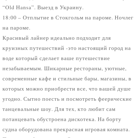
“Old Hansa”. Выезд в Украину.
18:00 – Отплытие в Стокгольм на пароме. Ночлег
на пароме.
Красивый лайнер идеально подходит для
круизных путешествий -это настоящий город на
воде который сделает ваше путешествие
незабываемым. Шикарные рестораны, уютные,
современные кафе и стильные бары, магазины, в
которых можно приобрести все, что вашей душе
угодно. Сытно поесть и посмотреть феерические
танцевальные шоу. Для тех, кто любит сам
потанцевать обустроена дискотека. На борту
судна оборудована прекрасная игровая комната.