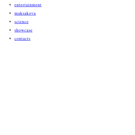
entertainment
maksakova
science
showcase
contacts