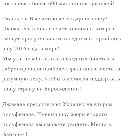
составляет более 600 миллионов зрителей!
Станьте и Вы частью легендарного шоу!
Окажитесь в числе счастливчиков, которые
смогут присутствовать на одном из ярчайших
шоу 2016 года в мире!
Мы уже позаботились о входных билетах и
забронировали наиболее зрелищные места за
разумную цену, чтобы вы смогли поддержать
нашу страну на Евровидении!
Джамала представляет Украину на втором
полуфинале. Именно шоу жюри второго
полуфинала вы сможете увидеть. Места в
фанзоне !