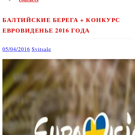
БАЛТИЙСКИЕ БЕРЕГА + КОНКУРС
ЕВРОВИДЕНЬЕ 2016 ГОДА
05/04/2016
Svitsale