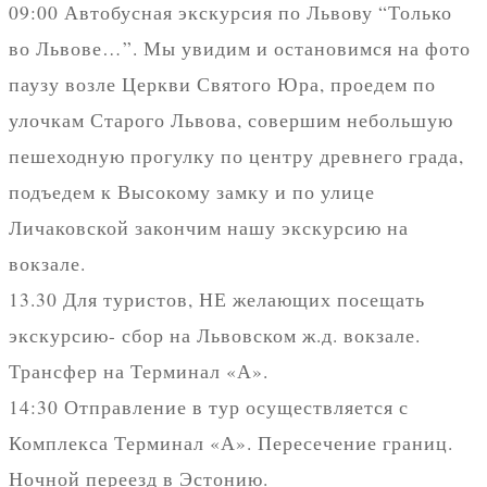
09:00 Автобусная экскурсия по Львову “Только
во Львове…”. Мы увидим и остановимся на фото
паузу возле Церкви Святого Юра, проедем по
улочкам Старого Львова, совершим небольшую
пешеходную прогулку по центру древнего града,
подъедем к Высокому замку и по улице
Личаковской закончим нашу экскурсию на
вокзале.
13.30 Для туристов, НЕ желающих посещать
экскурсию- сбор на Львовском ж.д. вокзале.
Трансфер на Терминал «А».
14:30 Отправление в тур осуществляется с
Комплекса Терминал «А». Пересечение границ.
Ночной переезд в Эстонию.