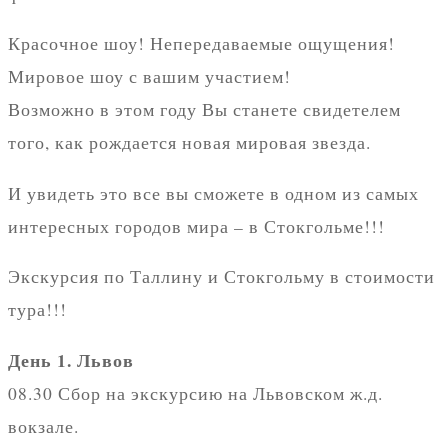
Красочное шоу! Непередаваемые ощущения!
Мировое шоу с вашим участием!
Возможно в этом году Вы станете свидетелем
того, как рождается новая мировая звезда.
И увидеть это все вы сможете в одном из самых
интересных городов мира – в Стокгольме!!!
Экскурсия по Таллину и Стокгольму в стоимости
тура!!!
День 1. Львов
08.30 Сбор на экскурсию на Львовском ж.д.
вокзале.