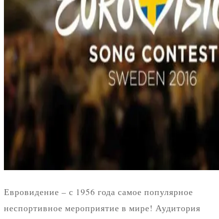
Евровидение – с 1956 года самое популярное
неспортивное мероприятие в мире! Аудитория