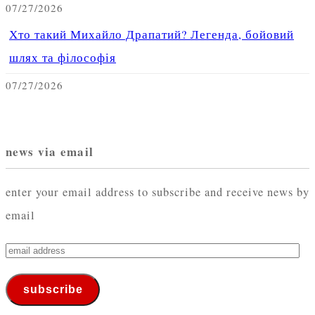
07/27/2026
Хто такий Михайло Драпатий? Легенда, бойовий
шлях та філософія
07/27/2026
news via email
enter your email address to subscribe and receive news by
email
email
address
subscribe