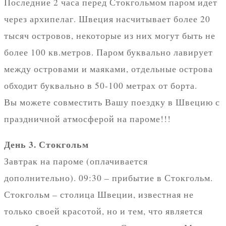
Последние 2 часа перед Стокгольмом паром идет
через архипелаг. Швеция насчитывает более 20
тысяч островов, некоторые из них могут быть не
более 100 кв.метров. Паром буквально лавирует
между островами и маяками, отдельные острова
обходит буквально в 50-100 метрах от борта.
Вы можете совместить Вашу поездку в Швецию с
праздничной атмосферой на пароме!!!
День 3. Стокгольм
Завтрак на пароме (оплачивается
дополнительно). 09:30 – прибытие в Стокгольм.
Стокгольм – столица Швеции, известная не
только своей красотой, но и тем, что является