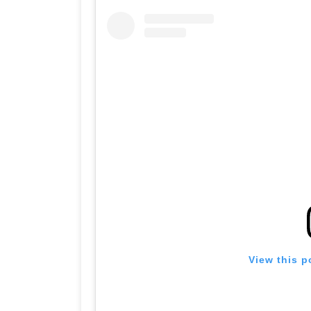
View this p