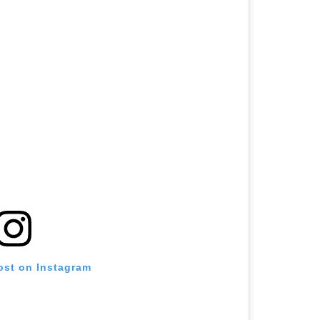
ost on Instagram