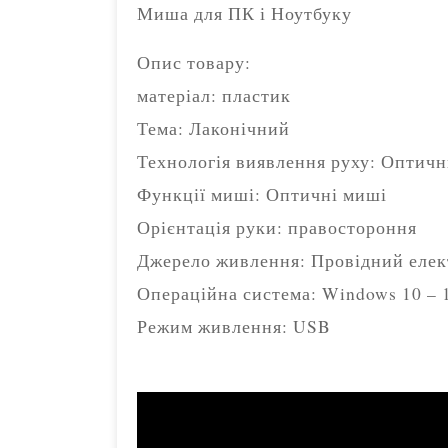
Миша для ПК і Ноутбуку
Опис товару:
матеріал: пластик
Тема: Лаконічний
Технологія виявлення руху: Оптич
Функції миші: Оптичні миші
Орієнтація руки: правостороння
Джерело живлення: Провідний еле
Операційна система: Windows 10 – 
Режим живлення: USB