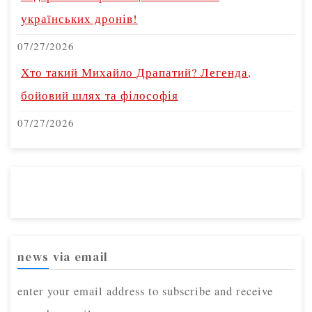
українських дронів!
07/27/2026
Хто такий Михайло Драпатий? Легенда,
бойовий шлях та філософія
07/27/2026
news via email
enter your email address to subscribe and receive