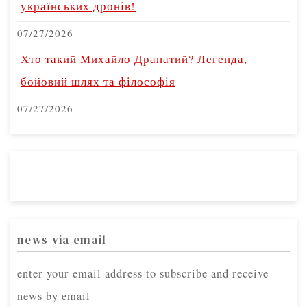
українських дронів!
07/27/2026
Хто такий Михайло Драпатий? Легенда,
бойовий шлях та філософія
07/27/2026
news via email
enter your email address to subscribe and receive
news by email