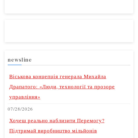
newsline
Віськова концепція генерала Михайла
Драпатого: «Люди, технології та прозоре
управління»
07/28/2026
Хочеш реально наблизити Перемогу?
Підтримай виробництво мільйонів