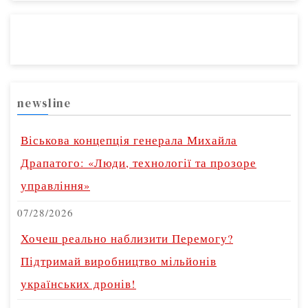
newsline
Віськова концепція генерала Михайла
Драпатого: «Люди, технології та прозоре
управління»
07/28/2026
Хочеш реально наблизити Перемогу?
Підтримай виробництво мільйонів
українських дронів!