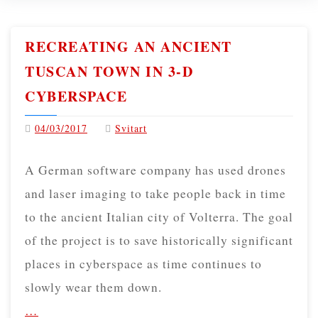
RECREATING AN ANCIENT
TUSCAN TOWN IN 3-D
CYBERSPACE
04/03/2017
Svitart
A German software company has used drones
and laser imaging to take people back in time
to the ancient Italian city of Volterra. The goal
of the project is to save historically significant
places in cyberspace as time continues to
slowly wear them down.
…