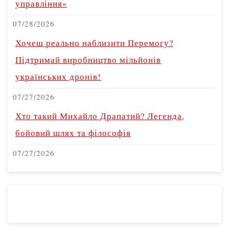
управління»
07/28/2026
Хочеш реально наблизити Перемогу?
Підтримай виробництво мільйонів
українських дронів!
07/27/2026
Хто такий Михайло Драпатий? Легенда,
бойовий шлях та філософія
07/27/2026