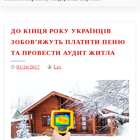
Monday
08/10/2026
ДО КІНЦЯ РОКУ УКРАЇНЦІВ
ЗОБОВ’ЯЖУТЬ ПЛАТИТИ ПЕНЮ
ТА ПРОВЕСТИ АУДИТ ЖИТЛА
01/16/2017
Lev