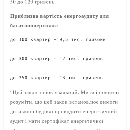
50 до 120 гривень.
Приблизна вартість енергоаудиту для
багатоповерхівок:
до 100 квартир – 9,5 тис. гривень

до 300 квартир – 12 тис. гривень

“Цей закон зобов’язальний. Ми всі повинні
розуміти, що цей закон встановлює вимоги
до кожної будівлі проводити енергетичний
аудит і мати сертифікат енергетичної