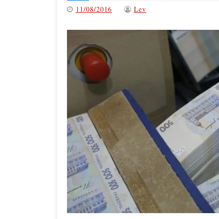
11/08/2016
Lev