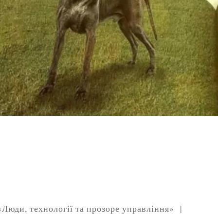
«Люди, технології та прозоре управління» |