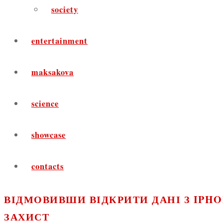
society
entertainment
maksakova
science
showcase
contacts
ВІДМОВИВШИ ВІДКРИТИ ДАНІ З IPHO
ЗАХИСТ