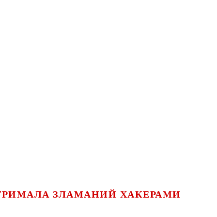
 ОТРИМАЛА ЗЛАМАНИЙ ХАКЕРАМИ