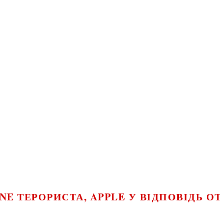
NE ТЕРОРИСТА, APPLE У ВІДПОВІДЬ