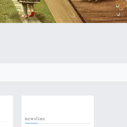
newsline