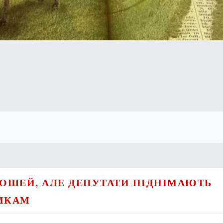
ГРОШЕЙ, АЛЕ ДЕПУТАТИ ПІДНІМАЮТЬ
ИКАМ