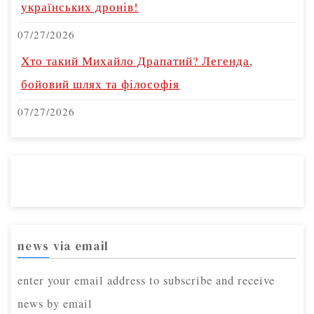
українських дронів!
07/27/2026
Хто такий Михайло Драпатий? Легенда,
бойовий шлях та філософія
07/27/2026
news via email
enter your email address to subscribe and receive
news by email