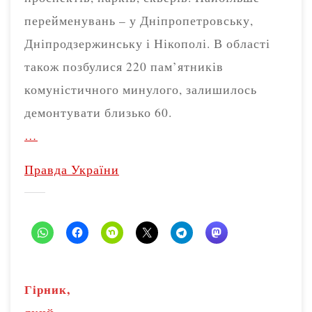
перейменувань – у Дніпропетровську,
Дніпродзержинську і Нікополі. В області
також позбулися 220 пам’ятників
комуністичного минулого, залишилось
демонтувати близько 60.
…
Правда України
Гірник,