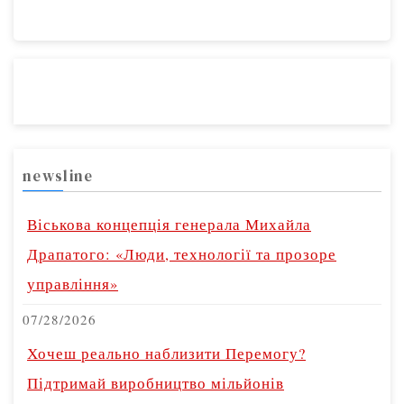
newsline
Віськова концепція генерала Михайла
Драпатого: «Люди, технології та прозоре
управління»
07/28/2026
Хочеш реально наблизити Перемогу?
Підтримай виробництво мільйонів