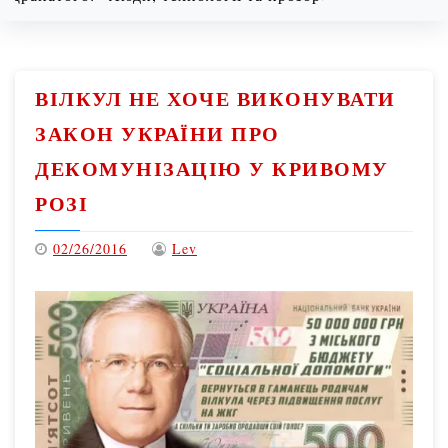
08/06/2026
10:06 am
ВІЛКУЛ НЕ ХОЧЕ ВИКОНУВАТИ
ЗАКОН УКРАЇНИ ПРО
ДЕКОМУНІЗАЦІЮ У КРИВОМУ
РОЗІ
02/26/2016
Lev