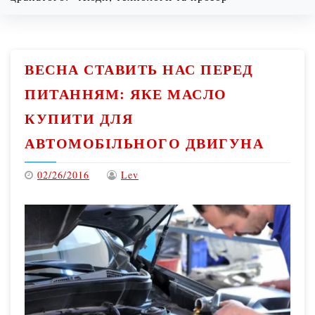
08/06/2026
12:53 pm
ВЕСНА СТАВИТЬ НАС ПЕРЕД
ПИТАННЯМ: ЯКЕ МАСЛО
КУПИТИ ДЛЯ
АВТОМОБІЛЬНОГО ДВИГУНА
02/26/2016
Lev