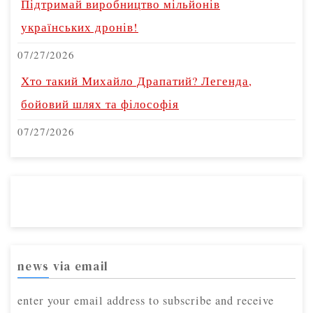
Підтримай виробництво мільйонів
українських дронів!
07/27/2026
Хто такий Михайло Драпатий? Легенда,
бойовий шлях та філософія
07/27/2026
news via email
enter your email address to subscribe and receive