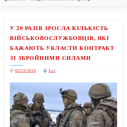
08/09/2026
1:31 pm
У 20 РАЗІВ ЗРОСЛА КІЛЬКІСТЬ
ВІЙСЬКОВОСЛУЖБОВЦІВ, ЯКІ
БАЖАЮТЬ УКЛАСТИ КОНТРАКТ
ЗІ ЗБРОЙНИМИ СИЛАМИ
02/15/2016
Lev