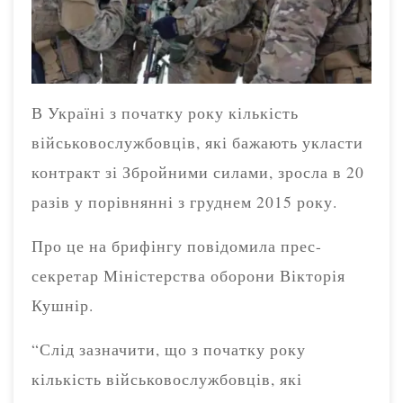
В Україні з початку року кількість
військовослужбовців, які бажають укласти
контракт зі Збройними силами, зросла в 20
разів у порівнянні з груднем 2015 року.
Про це на брифінгу повідомила прес-
секретар Міністерства оборони Вікторія
Кушнір.
“Слід зазначити, що з початку року
кількість військовослужбовців, які