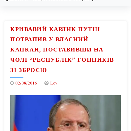
08/09/2026
2:03 am
КРИВАВИЙ КАРЛИК ПУТІН
ПОТРАПИВ У ВЛАСНИЙ
КАПКАН, ПОСТАВИВШИ НА
ЧОЛІ “РЕСПУБЛІК” ГОПНИКІВ
ЗІ ЗБРОЄЮ
02/08/2016
Lev