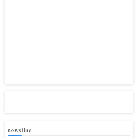
newsline