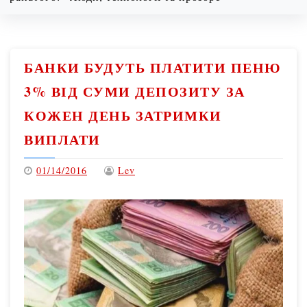
08/07/2026
6:58 am
БАНКИ БУДУТЬ ПЛАТИТИ ПЕНЮ
3% ВІД СУМИ ДЕПОЗИТУ ЗА
КОЖЕН ДЕНЬ ЗАТРИМКИ
ВИПЛАТИ
01/14/2016
Lev