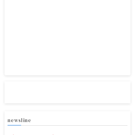
newsline