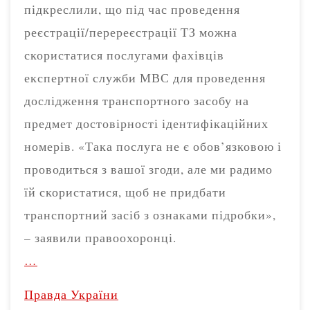
підкреслили, що під час проведення
реєстрації/перереєстрації ТЗ можна
скористатися послугами фахівців
експертної служби МВС для проведення
дослідження транспортного засобу на
предмет достовірності ідентифікаційних
номерів. «Така послуга не є обов’язковою і
проводиться з вашої згоди, але ми радимо
їй скористатися, щоб не придбати
транспортний засіб з ознаками підробки»,
– заявили правоохоронці.
…
Правда України