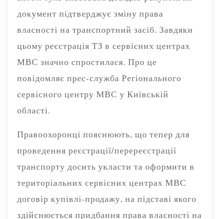
документ підтверджує зміну права
власності на транспортний засіб. Завдяки
цьому реєстрація ТЗ в сервісних центрах
МВС значно спростилася. Про це
повідомляє прес-служба Регіонального
сервісного центру МВС у Київській
області.
Правоохоронці пояснюють, що тепер для
проведення реєстрації/перереєстрації
транспорту досить укласти та оформити в
територіальних сервісних центрах МВС
договір купівлі-продажу, на підставі якого
здійснюється придбання права власності на