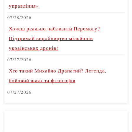
управління»
07/28/2026
Хочеш реально наблизити Перемогу?
Підтримай виробництво мільйонів
українських дронів!
07/27/2026
Хто такий Михайло Драпатий? Легенда,
бойовий шлях та філософія
07/27/2026