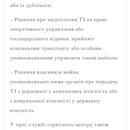
або їх дублікати;
– Рішення про закріплення ТЗ на праві
оперативного управління або
господарського відання, прийняті
власниками транспорту або особами,
уповноваженими управляти таким майном;
– Рішення власників майна,
уповноважених ними органів про передачу
ТЗ з державної у комунальну власність або
з комунальної власності у державну
власність.
У прес-службі сервісного центру також