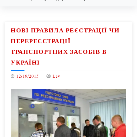
Thursday
08/06/2026
НОВІ ПРАВИЛА РЕЄСТРАЦІЇ ЧИ
ПЕРЕРЕЄСТРАЦІЇ
ТРАНСПОРТНИХ ЗАСОБІВ В
УКРАЇНІ
12/19/2015
Lev