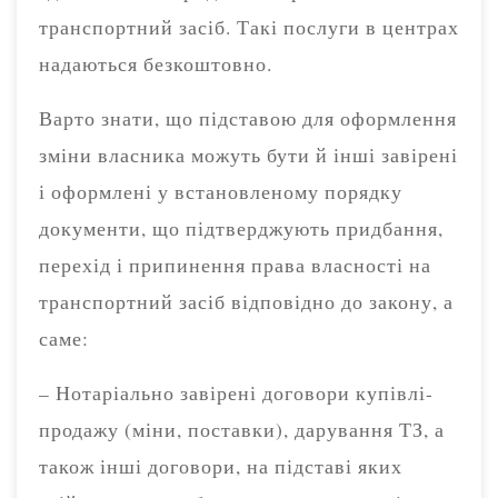
транспортний засіб. Такі послуги в центрах
надаються безкоштовно.
Варто знати, що підставою для оформлення
зміни власника можуть бути й інші завірені
і оформлені у встановленому порядку
документи, що підтверджують придбання,
перехід і припинення права власності на
транспортний засіб відповідно до закону, а
саме:
– Нотаріально завірені договори купівлі-
продажу (міни, поставки), дарування ТЗ, а
також інші договори, на підставі яких