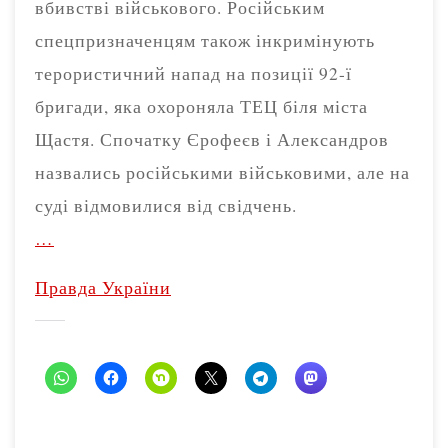
вбивстві військового. Російським
спецпризначенцям також інкримінують
терористичний напад на позиції 92-ї
бригади, яка охороняла ТЕЦ біля міста
Щастя. Спочатку Єрофеєв і Александров
назвались російськими військовими, але на
суді відмовилися від свідчень.
…
Правда України