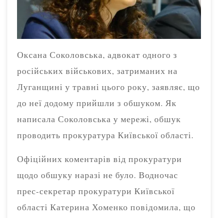
Оксана Соколовська, адвокат одного з
російських військових, затриманих на
Луганщині у травні цього року, заявляє, що
до неї додому прийшли з обшуком. Як
написала Соколовська у мережі, обшук
проводить прокуратура Київської області.
Офіційних коментарів від прокуратури
щодо обшуку наразі не було. Водночас
прес-секретар прокуратури Київської
області Катерина Хоменко повідомила, що