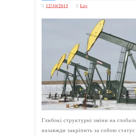
12/10/2015
Lev
Глибокі структурні зміни на глоба
назавжди закріпить за собою статус