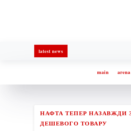
latest news
main
arena
НАФТА ТЕПЕР НАЗАВЖДИ 
ДЕШЕВОГО ТОВАРУ