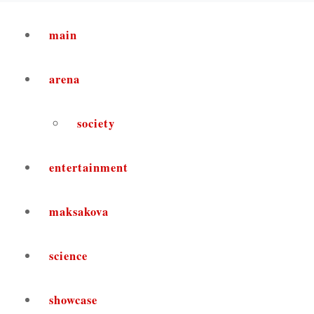
main
arena
society
entertainment
maksakova
science
showcase