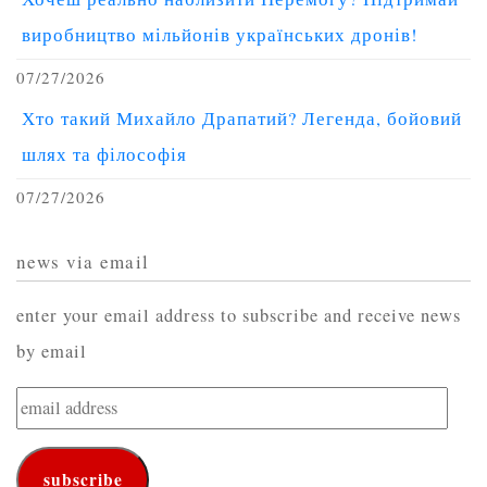
виробництво мільйонів українських дронів!
07/27/2026
Хто такий Михайло Драпатий? Легенда, бойовий
шлях та філософія
07/27/2026
news via email
enter your email address to subscribe and receive news
by email
email
address
subscribe