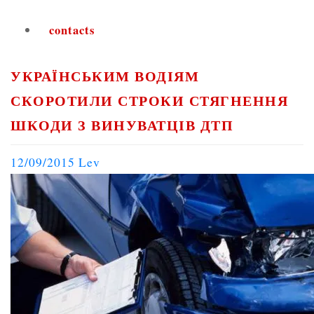
contacts
УКРАЇНСЬКИМ ВОДІЯМ
СКОРОТИЛИ СТРОКИ СТЯГНЕННЯ
ШКОДИ З ВИНУВАТЦІВ ДТП
12/09/2015
Lev