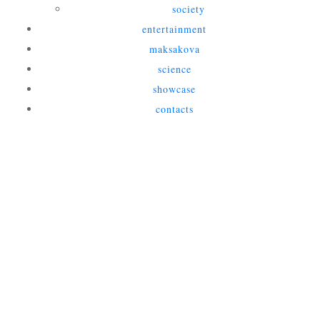
society
entertainment
maksakova
science
showcase
contacts