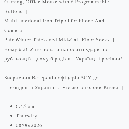
Gaming, Office Mouse with 6 Programmable
Buttons |
Multifunctional Iron Tripod for Phone And
Camera |
Pair Winter Thickened Mid-Calf Floor Socks |
Чому б ЗСУ не почати наносити удари по
рубльовці? Цьому б раділи і Українці і росіяни!
|
Звернення Ветеранів офіцерів ЗСУ до
Президента України та міського голови Києва |
6:45 am
Thursday
08/06/2026