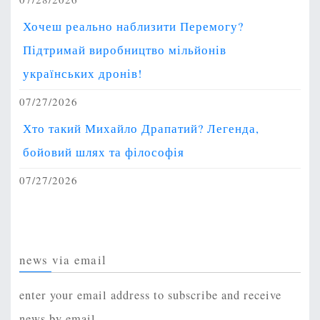
Хочеш реально наблизити Перемогу?
Підтримай виробництво мільйонів
українських дронів!
07/27/2026
Хто такий Михайло Драпатий? Легенда,
бойовий шлях та філософія
07/27/2026
news via email
enter your email address to subscribe and receive
news by email