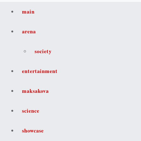
main
arena
society
entertainment
maksakova
science
showcase