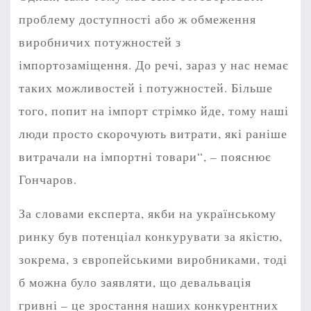
проблему доступності або ж обмеження
виробничих потужностей з
імпортозаміщення. До речі, зараз у нас немає
таких можливостей і потужностей. Більше
того, попит на імпорт стрімко йде, тому наші
люди просто скорочують витрати, які раніше
витрачали на імпортні товари“, – пояснює
Гончаров.
За словами експерта, якби на українському
ринку був потенціал конкурувати за якістю,
зокрема, з європейськими виробниками, тоді
б можна було заявляти, що девальвація
гривні – це зростання наших конкурентних