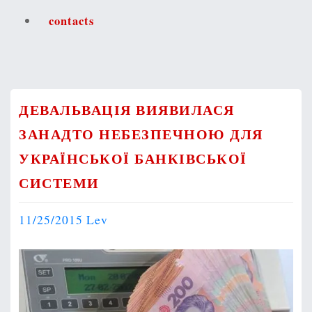
contacts
ДЕВАЛЬВАЦІЯ ВИЯВИЛАСЯ
ЗАНАДТО НЕБЕЗПЕЧНОЮ ДЛЯ
УКРАЇНСЬКОЇ БАНКІВСЬКОЇ
СИСТЕМИ
11/25/2015
Lev