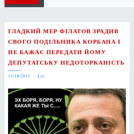
ГЛАДКИЙ МЕР ФІЛАТОВ ЗРАДИВ
СВОГО ПОДІЛЬНИКА КОРБАНА І
НЕ БАЖАЄ ПЕРЕДАТИ ЙОМУ
ДЕПУТАТСЬКУ НЕДОТОРКАНІСТЬ
11/18/2015
Lev