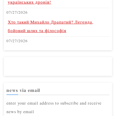
українських дронів!
07/27/2026
Хто такий Михайло Драпатий? Легенда,
бойовий шлях та філософія
07/27/2026
news via email
enter your email address to subscribe and receive
news by email