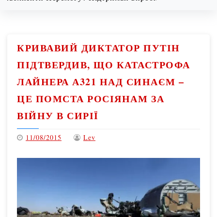
Monday
08/10/2026
КРИВАВИЙ ДИКТАТОР ПУТІН
ПІДТВЕРДИВ, ЩО КАТАСТРОФА
ЛАЙНЕРА А321 НАД СИНАЄМ –
ЦЕ ПОМСТА РОСІЯНАМ ЗА
ВІЙНУ В СИРІЇ
11/08/2015
Lev