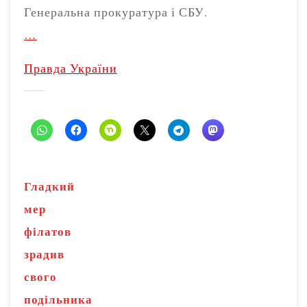
Генеральна прокуратура і СБУ.
…
Правда України
Гладкий
мер
філатов
зрадив
свого
подільника