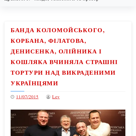
08/08/2026
1:36 pm
БАНДА КОЛОМОЙСЬКОГО,
КОРБАНА, ФІЛАТОВА,
ДЕНИСЕНКА, ОЛІЙНИКА І
КОШЛЯКА ВЧИНЯЛА СТРАШНІ
ТОРТУРИ НАД ВИКРАДЕНИМИ
УКРАЇНЦЯМИ
11/07/2015
Lev