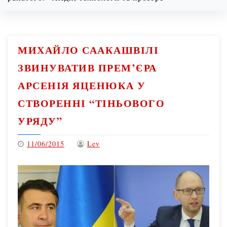
08/06/2026
9:47 pm
МИХАЙЛО СААКАШВІЛІ
ЗВИНУВАТИВ ПРЕМ’ЄРА
АРСЕНІЯ ЯЦЕНЮКА У
СТВОРЕННІ “ТІНЬОВОГО
УРЯДУ”
11/06/2015
Lev