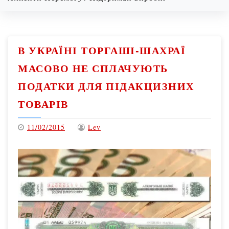
Friday
08/07/2026
В УКРАЇНІ ТОРГАШІ-ШАХРАЇ
МАСОВО НЕ СПЛАЧУЮТЬ
ПОДАТКИ ДЛЯ ПІДАКЦИЗНИХ
ТОВАРІВ
11/02/2015
Lev