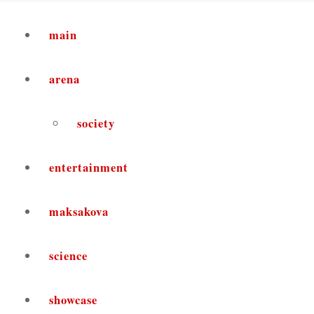
main
arena
society
entertainment
maksakova
science
showcase