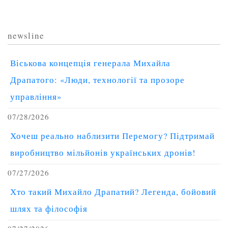
newsline
Віськова концепція генерала Михайла
Драпатого: «Люди, технології та прозоре
управління»
07/28/2026
Хочеш реально наблизити Перемогу? Підтримай
виробництво мільйонів українських дронів!
07/27/2026
Хто такий Михайло Драпатий? Легенда, бойовий
шлях та філософія