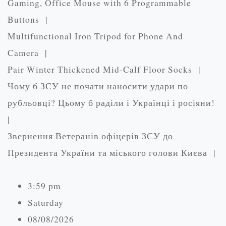
Gaming, Office Mouse with 6 Programmable
Buttons |
Multifunctional Iron Tripod for Phone And
Camera |
Pair Winter Thickened Mid-Calf Floor Socks |
Чому б ЗСУ не почати наносити удари по
рубльовці? Цьому б раділи і Українці і росіяни!
|
Звернення Ветеранів офіцерів ЗСУ до
Президента України та міського голови Києва |
3:59 pm
Saturday
08/08/2026