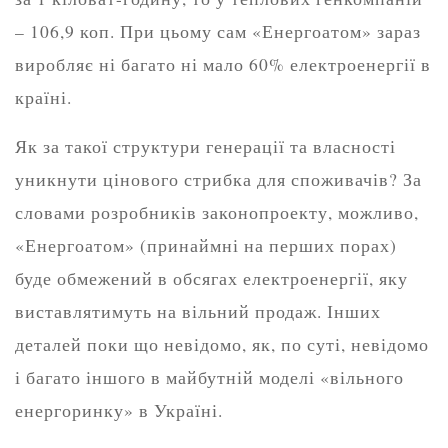
– 106,9 коп. При цьому сам «Енергоатом» зараз
виробляє ні багато ні мало 60% електроенергії в
країні.
Як за такої структури генерації та власності
уникнути цінового стрибка для споживачів? За
словами розробників законопроекту, можливо,
«Енергоатом» (принаймні на перших порах)
буде обмежений в обсягах електроенергії, яку
виставлятимуть на вільний продаж. Інших
деталей поки що невідомо, як, по суті, невідомо
і багато іншого в майбутній моделі «вільного
енергоринку» в Україні.